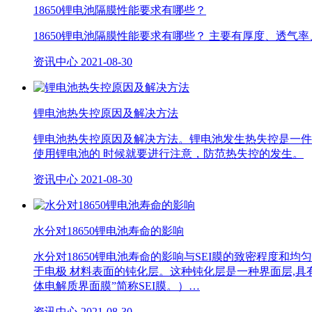
18650锂电池隔膜性能要求有哪些？
18650锂电池隔膜性能要求有哪些？ 主要有厚度、透
资讯中心
2021-08-30
锂电池热失控原因及解决方法
锂电池热失控原因及解决方法。锂电池发生热失控是一件
使用锂电池的 时候就要进行注意，防范热失控的发生。
资讯中心
2021-08-30
水分对18650锂电池寿命的影响
水分对18650锂电池寿命的影响与SEI膜的致密程度和
于电极 材料表面的钝化层。这种钝化层是一种界面层,具有
体电解质界面膜”简称SEI膜。）…
资讯中心
2021-08-30