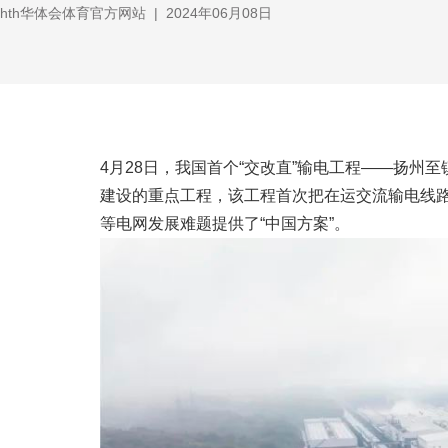
hth华体会体育官方网站
|
2024年06月08日
4月28日，我国首个“交改直”输电工程——扬州至
建设的重点工程，该工程首次把在运交流输电线
等电网发展难题提供了“中国方案”。