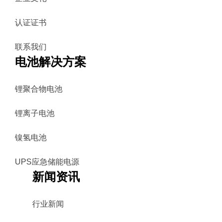
认证证书
联系我们
电池解决方案
锂聚合物电池
锂离子电池
镍氢电池
UPS应急储能电源
新闻资讯
行业新闻