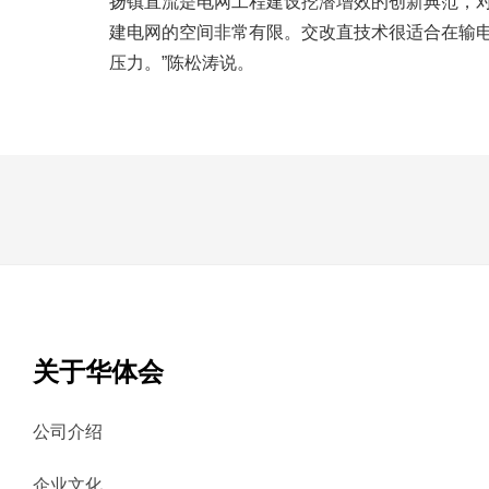
扬镇直流是电网工程建设挖潜增效的创新典范，
建电网的空间非常有限。交改直技术很适合在输
压力。”陈松涛说。
关于华体会
公司介绍
企业文化