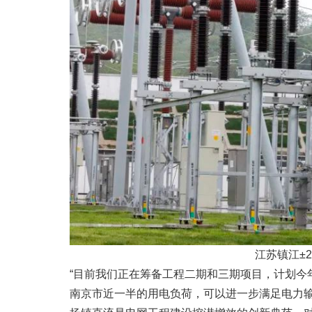
江苏镇江±
“目前我们正在筹备工程二期和三期项目，计划今
南京市近一半的用电负荷，可以进一步满足电力输