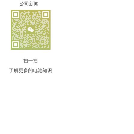
公司新闻
扫一扫
了解更多的电池知识