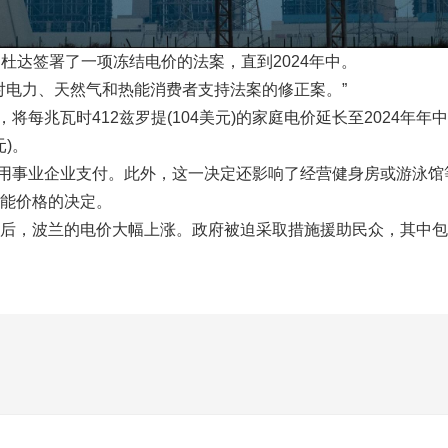
杜达签署了一项冻结电价的法案，直到2024年中。
对电力、天然气和热能消费者支持法案的修正案。”
将每兆瓦时412兹罗提(104美元)的家庭电价延长至2024年
元)。
用事业企业支付。此外，这一决定还影响了经营健身房或游泳馆
热能价格的决定。
源之后，波兰的电价大幅上涨。政府被迫采取措施援助民众，其中