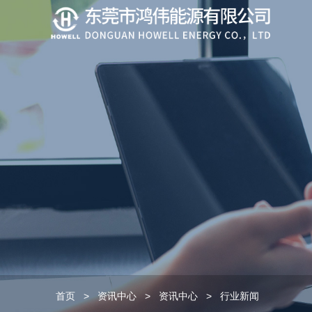
首页
>
资讯中心
>
资讯中心
>
行业新闻