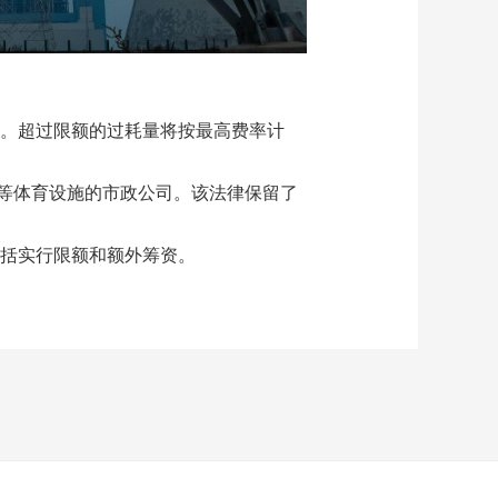
年中。超过限额的过耗量将按最高费率计
等体育设施的市政公司。该法律保留了
包括实行限额和额外筹资。