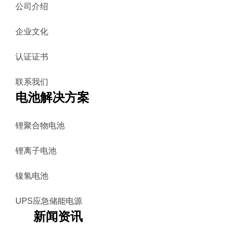
公司介绍
企业文化
认证证书
联系我们
电池解决方案
锂聚合物电池
锂离子电池
镍氢电池
UPS应急储能电源
新闻资讯