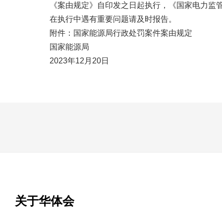
《案由规定》自印发之日起执行，《国家电力监管委
在执行中遇有重要问题请及时报告。
附件：国家能源局行政处罚案件案由规定
国家能源局
2023年12月20日
关于华体会