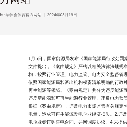
hth华体会体育官方网站
|
2024年08月19日
1月5日，国家能源局发布《国家能源局行政处罚
文件提出，《案由规定》严格以相关法律法规规
构，按照行业管理、电力监管、电力安全监督管
依照国家能源局和派出机构权责清单明确的行政
再生能源等领域。《案由规定》共分为违反能源
违反新能源和可再生能源行业管理、违反电力监
根据《案由规定》，违反电力市场监管有关规定包
电量，造成可再生能源发电企业经济损失。2.违
电企业签订购售电合同、并网调度协议。4.未提