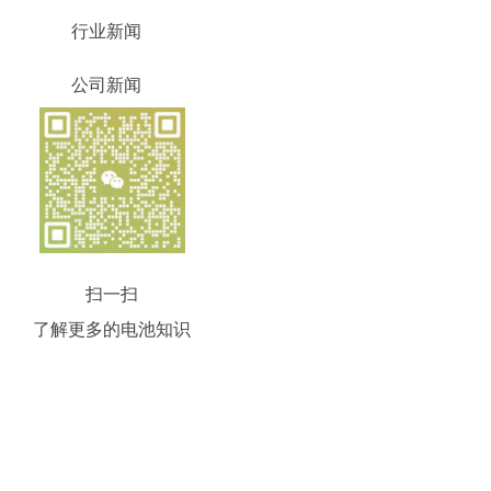
行业新闻
公司新闻
扫一扫
了解更多的电池知识