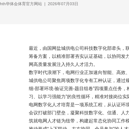
hth华体会体育官方网站
|
2026年07月03日
最近，由国网盐城供电公司科技数字化部牵头，
筹备方案，以精准部署夯实认证基础，以协同发力
网高质量发展注入持久人才活力。
数字时代浪潮下，电网行业正加速向智能、高效
城供电公司聚焦两项数字化专有工种认证，通过
细-部署环境-验证完善-题目组卷”四项重点任务
习、以学习强能力”的良性循环，精准对接岗位实
电网数字化人才培育是一项系统工程，从认证环
会议打破部门壁垒，凝聚科技数字化、信通、人力
筑就电网人才链为纽带，构建起常态化协同工作
推动形成“上下联动、左右协同、全员参与”的人