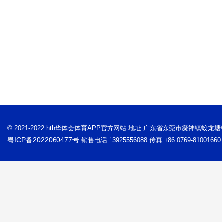
© 2021-2022 hth华体会体育APP官方网站 地址:广东省东莞市凝神镇蛟龙
粤ICP备2022060477号
销售电话:13925556088 传真:+86 0769-81001660