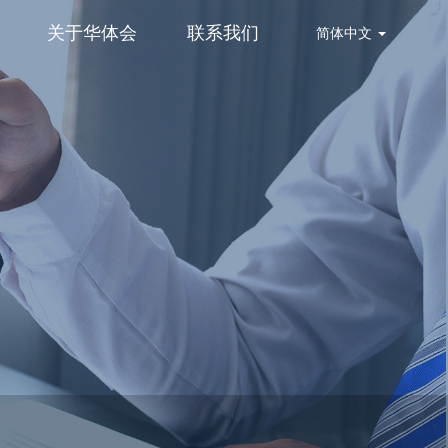
关于华体会
联系我们
简体中文