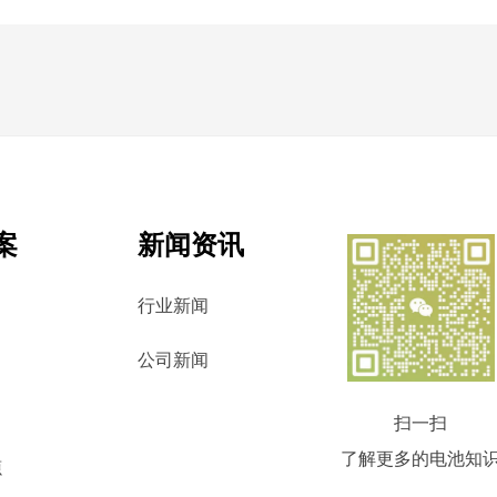
案
新闻资讯
行业新闻
公司新闻
扫一扫
了解更多的电池知
源