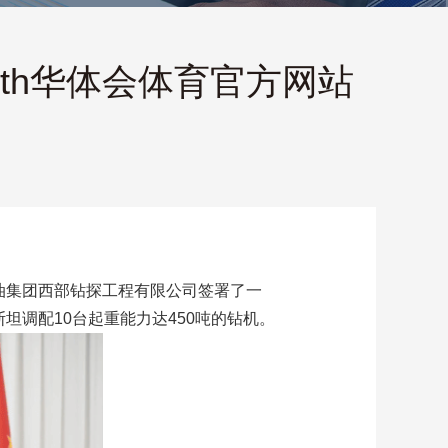
th华体会体育官方网站
国石油集团西部钻探工程有限公司签署了一
坦调配10台起重能力达450吨的钻机。