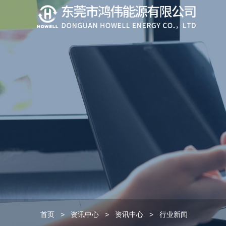
首页
>
资讯中心
>
资讯中心
>
行业新闻