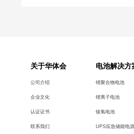
关于华体会
电池解决方
公司介绍
锂聚合物电池
企业文化
锂离子电池
认证证书
镍氢电池
联系我们
UPS应急储能电