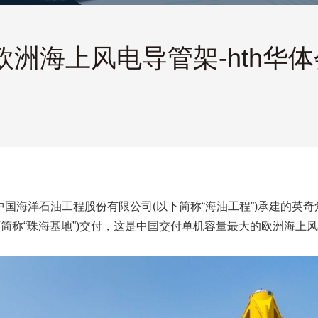
洲海上风电导管架-hth华
国海洋石油工程股份有限公司(以下简称“海油工程”)承建的英奇角(I
简称“珠海基地”)交付，这是中国交付单机容量最大的欧洲海上