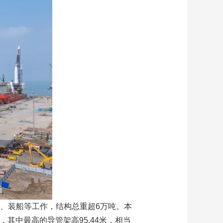
造、装船等工作，结构总重超6万吨。本
，其中最高的导管架高95.44米，相当