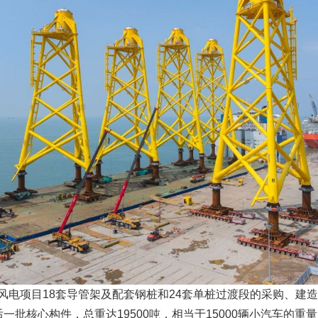
风电项目18套导管架及配套钢桩和24套单桩过渡段的采购、建
批核心构件，总重达19500吨，相当于15000辆小汽车的重量