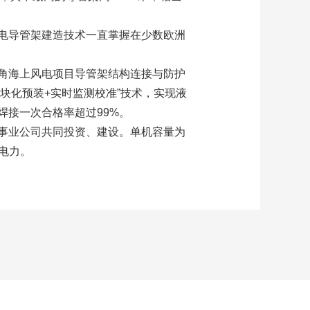
电导管架建造技术一直掌握在少数欧洲
角海上风电项目导管架结构连接与防护
模块化预装+实时监测校准”技术，实现液
接一次合格率超过99%。
事业公司共同投资、建设。单机容量为
电力。