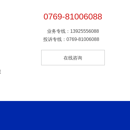
0769-81006088
业务专线：13925556088
投诉专线：0769-81006088
在线咨询
识