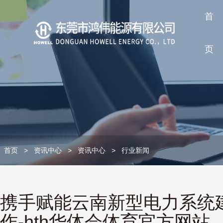
首
页
首页
>
资讯中心
>
资讯中心
>
行业新闻
携手赋能云南新型电力系统
作-hth华体会体育官方网站