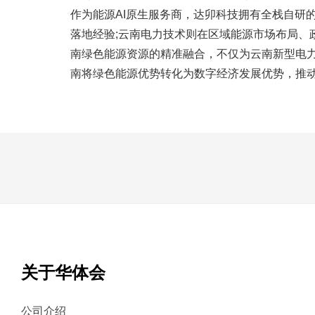
作为能源AI原生服务商，达卯科技拥有全栈自研
落地经验;云南电力技术则在区域能源市场布局、
南绿色能源资源的精准融合，不仅为云南新型电
南将绿色能源优势转化为数字经济发展优势，推
关于华体会
公司介绍