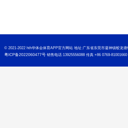
© 2021-2022 hth华体会体育APP官方网站 地址:广东省东莞市凝神镇蛟龙
粤ICP备2022060477号
销售电话:13925556088 传真:+86 0769-81001660