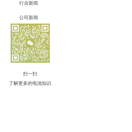
行业新闻
公司新闻
扫一扫
了解更多的电池知识