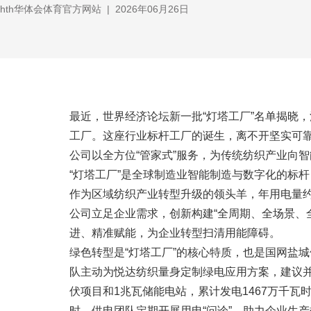
hth华体会体育官方网站
|
2026年06月26日
最近，世界经济论坛新一批“灯塔工厂”名单揭晓
工厂。这座行业标杆工厂的诞生，离不开坚实可
公司以全方位“管家式”服务，为传统纺织产业向
“灯塔工厂”是全球制造业智能制造与数字化的标
作为区域纺织产业转型升级的领头羊，年用电量约
公司立足企业需求，创新构建“全周期、全场景、
进、精准赋能，为企业转型扫清用能障碍。
绿色转型是“灯塔工厂”的核心特质，也是国网盐城
队主动为悦达纺织量身定制绿电应用方案，建议并
伏项目和1兆瓦储能电站，累计发电1467万千
时，供电团队定期开展用电“问诊”，助力企业生产