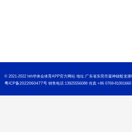
© 2021-2022 hth华体会体育APP官方网站 地址:广东省东莞市凝神镇蛟龙
粤ICP备2022060477号
销售电话:13925556088 传真:+86 0769-81001660