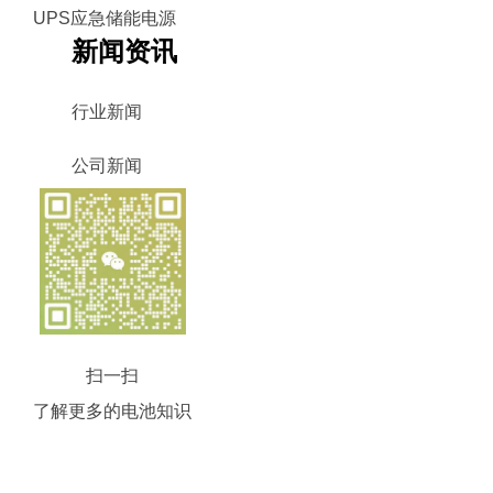
UPS应急储能电源
新闻资讯
行业新闻
公司新闻
扫一扫
了解更多的电池知识