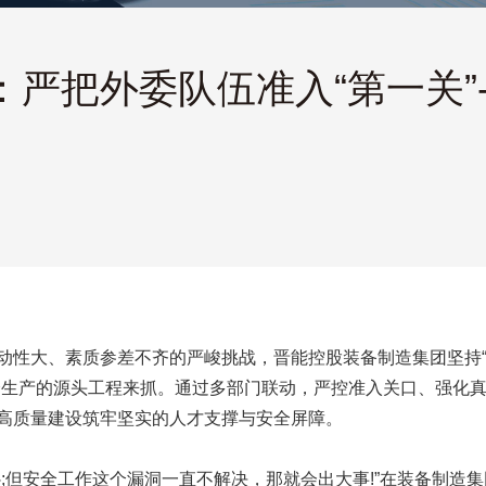
严把外委队伍准入“第一关”-
动性大、素质参差不齐的严峻挑战，晋能控股装备制造集团坚持
全生产的源头工程来抓。通过多部门联动，严控准入关口、强化
高质量建设筑牢坚实的人才支撑与安全屏障。
;但安全工作这个漏洞一直不解决，那就会出大事!”在装备制造