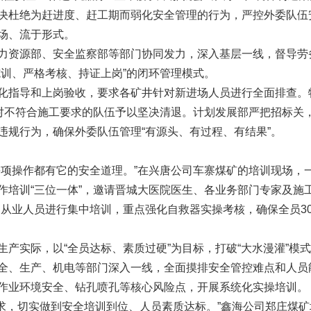
决杜绝为赶进度、赶工期而弱化安全管理的行为，严控外委队伍
场、流于形式。
力资源部、安全监察部等部门协同发力，深入基层一线，督导劳
施训、严格考核、持证上岗”的闭环管理模式。
化指导和上岗验收，要求各矿井针对新进场人员进行全面排查。
，对不符合施工要求的队伍予以坚决清退。计划发展部严把招标关
违规行为，确保外委队伍管理“有源头、有过程、有结果”。
每项操作都有它的安全道理。”在兴唐公司车寨煤矿的培训现场，
培训“三位一体”，邀请晋城大医院医生、各业务部门专家及施工
余名从业人员进行集中培训，重点强化自救器实操考核，确保全员
产实际，以“全员达标、素质过硬”为目标，打破“大水漫灌”模
全、生产、机电等部门深入一线，全面摸排安全管控难点和人员
作业环境安全、钻孔喷孔等核心风险点，开展系统化实操培训。
要求，切实做到安全培训到位、人员素质达标。”鑫海公司郑庄煤