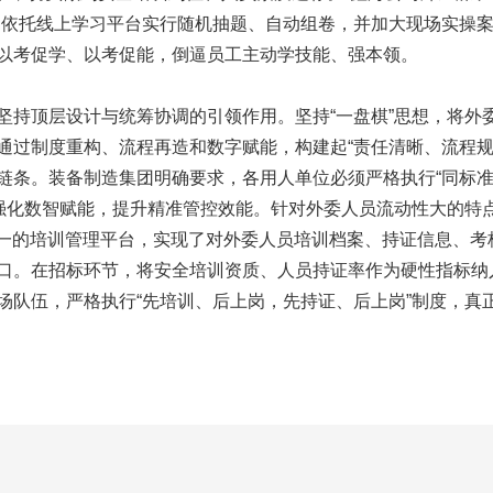
，依托线上学习平台实行随机抽题、自动组卷，并加大现场实操
以考促学、以考促能，倒逼员工主动学技能、强本领。
坚持顶层设计与统筹协调的引领作用。坚持“一盘棋”思想，将外
通过制度重构、流程再造和数字赋能，构建起“责任清晰、流程规
链条。装备制造集团明确要求，各用人单位必须严格执行“同标准
是强化数智赋能，提升精准管控效能。针对外委人员流动性大的特点
立统一的培训管理平台，实现了对外委人员培训档案、持证信息、
口。在招标环节，将安全培训资质、人员持证率作为硬性指标纳
队伍，严格执行“先培训、后上岗，先持证、后上岗”制度，真正