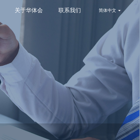
关于华体会
联系我们
简体中文