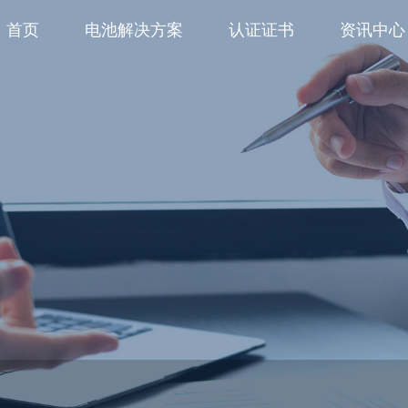
首页
电池解决方案
认证证书
资讯中心