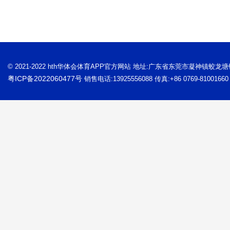
© 2021-2022 hth华体会体育APP官方网站 地址:广东省东莞市凝神镇蛟龙
粤ICP备2022060477号
销售电话:13925556088 传真:+86 0769-81001660