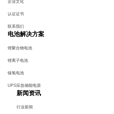
企业文化
认证证书
联系我们
电池解决方案
锂聚合物电池
锂离子电池
镍氢电池
UPS应急储能电源
新闻资讯
行业新闻