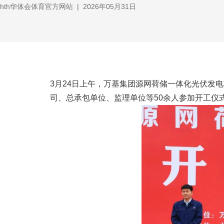
hth华体会体育官方网站
|
2026年05月31日
3月24日上午，万基集团源网荷储一体化光伏发
司、总承包单位、监理单位等50余人参加开工仪