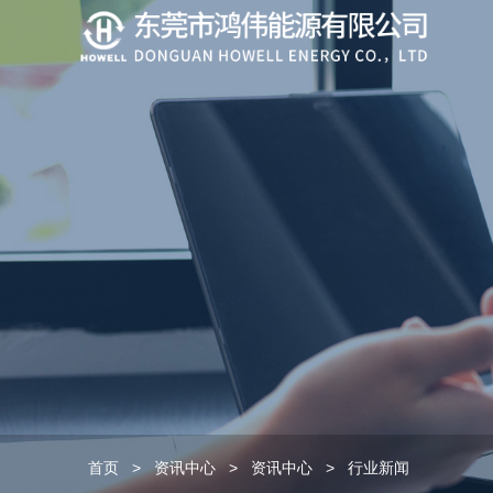
首页
>
资讯中心
>
资讯中心
>
行业新闻