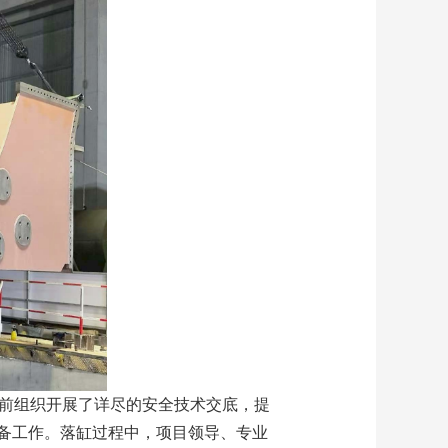
装前组织开展了详尽的安全技术交底，提
备工作。落缸过程中，项目领导、专业