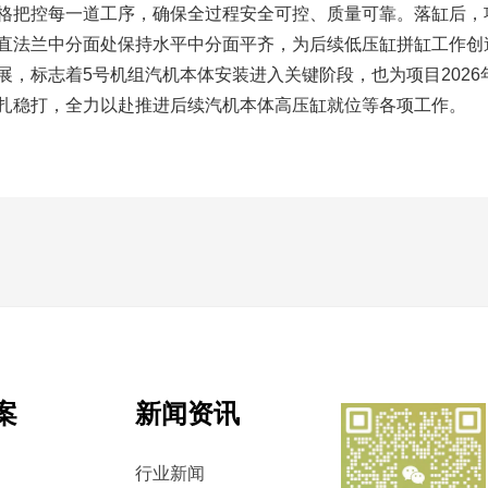
格把控每一道工序，确保全过程安全可控、质量可靠。落缸后，
直法兰中分面处保持水平中分面平齐，为后续低压缸拼缸工作创
展，标志着5号机组汽机本体安装进入关键阶段，也为项目202
扎稳打，全力以赴推进后续汽机本体高压缸就位等各项工作。
案
新闻资讯
行业新闻