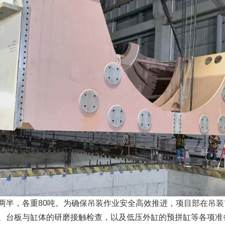
两半，各重80吨。为确保吊装作业安全高效推进，项目部在吊
、台板与缸体的研磨接触检查，以及低压外缸的预拼缸等各项准