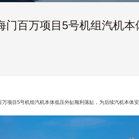
门百万项目5号机组汽机本体
门百万项目5号机组汽机本体低压外缸顺利落缸，为后续汽机本体