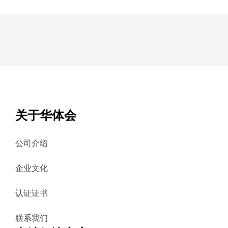
关于华体会
公司介绍
企业文化
认证证书
联系我们