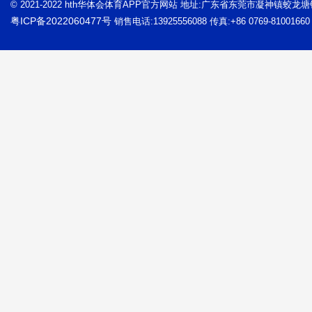
© 2021-2022 hth华体会体育APP官方网站 地址:广东省东莞市凝神镇蛟龙
粤ICP备2022060477号
销售电话:13925556088 传真:+86 0769-81001660