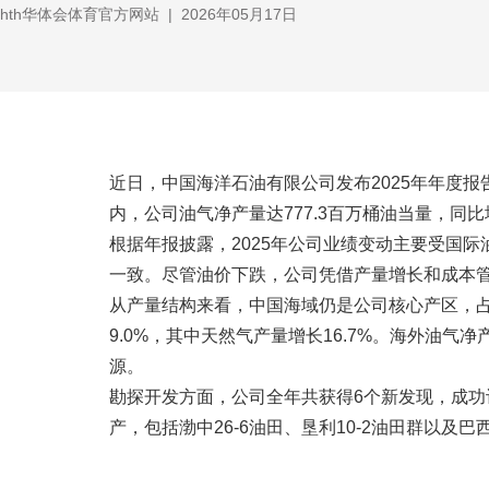
hth华体会体育官方网站
|
2026年05月17日
近日，中国海洋石油有限公司发布2025年年度报
内，公司油气净产量达777.3百万桶油当量，同
根据年报披露，2025年公司业绩变动主要受国际油
一致。尽管油价下跌，公司凭借产量增长和成本管
从产量结构来看，中国海域仍是公司核心产区，占净证
9.0%，其中天然气产量增长16.7%。海外油气
源。
勘探开发方面，公司全年共获得6个新发现，成功
产，包括渤中26-6油田、垦利10-2油田群以及巴西Buz