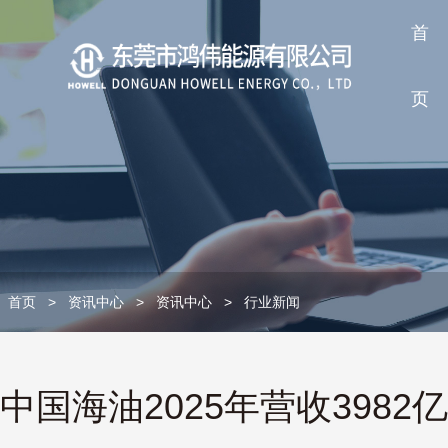
首
页
首页
>
资讯中心
>
资讯中心
>
行业新闻
中国海油2025年营收3982