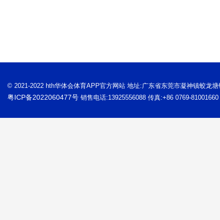
© 2021-2022 hth华体会体育APP官方网站 地址:广东省东莞市凝神镇蛟龙
粤ICP备2022060477号
销售电话:13925556088 传真:+86 0769-81001660