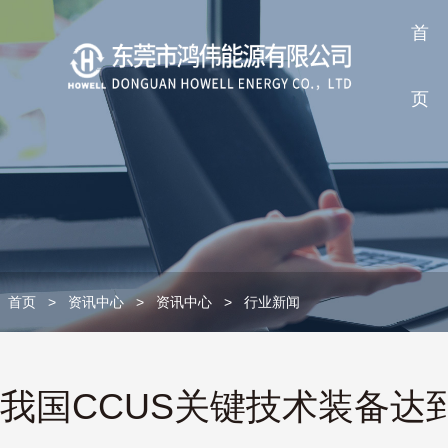
首
页
首页
>
资讯中心
>
资讯中心
>
行业新闻
我国CCUS关键技术装备达