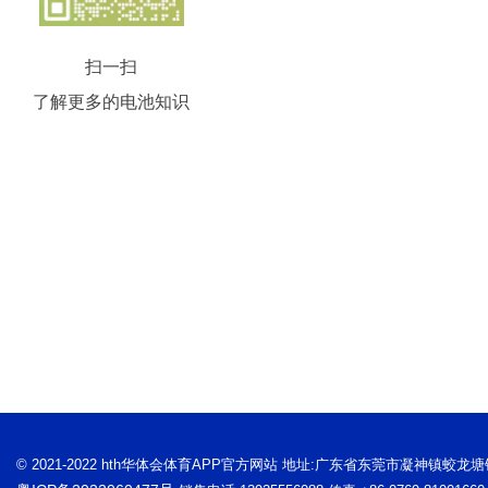
扫一扫
了解更多的电池知识
© 2021-2022 hth华体会体育APP官方网站 地址:广东省东莞市凝神镇蛟龙