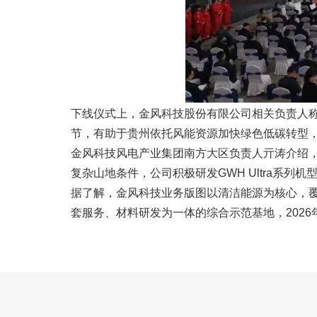
下线仪式上，金风科技股份有限公司相关负责人
节，有助于贵州依托风能资源加快绿色低碳转型
金风科技风电产业集团南方大区负责人亓涛介绍
复杂山地条件，公司积极研发GWH Ultra系列机
据了解，金风科技业务版图以清洁能源为核心，
套服务、材料研发为一体的综合示范基地，2026