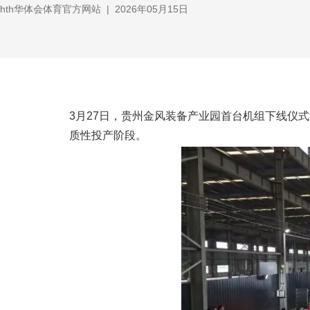
hth华体会体育官方网站
|
2026年05月15日
3月27日，贵州金风装备产业园首台机组下线仪
质性投产阶段。