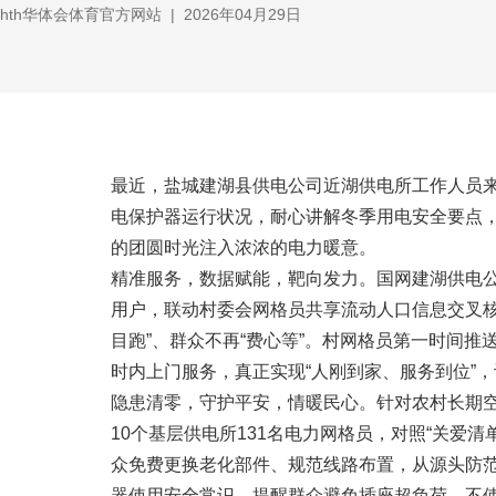
hth华体会体育官方网站
|
2026年04月29日
最近，盐城建湖县供电公司近湖供电所工作人员
电保护器运行状况，耐心讲解冬季用电安全要点，
的团圆时光注入浓浓的电力暖意。
精准服务，数据赋能，靶向发力。国网建湖供电
用户，联动村委会网格员共享流动人口信息交叉核
目跑”、群众不再“费心等”。村网格员第一时间推
时内上门服务，真正实现“人刚到家、服务到位”
隐患清零，守护平安，情暖民心。针对农村长期空
10个基层供电所131名电力网格员，对照“关爱
众免费更换老化部件、规范线路布置，从源头防
器使用安全常识，提醒群众避免插座超负荷、不