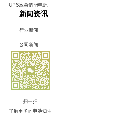
UPS应急储能电源
新闻资讯
行业新闻
公司新闻
扫一扫
了解更多的电池知识