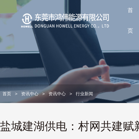
首
页
首页
>
资讯中心
>
资讯中心
>
行业新闻
盐城建湖供电：村网共建赋新