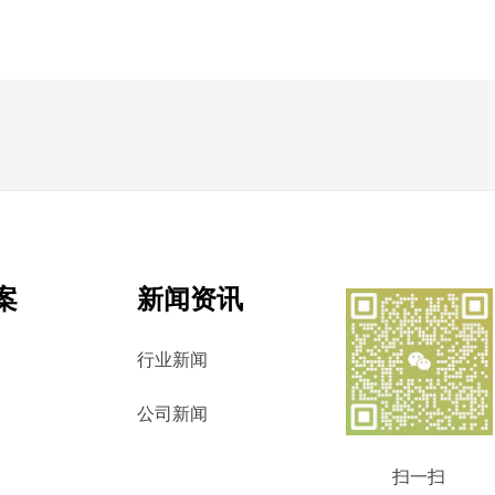
案
新闻资讯
行业新闻
公司新闻
扫一扫