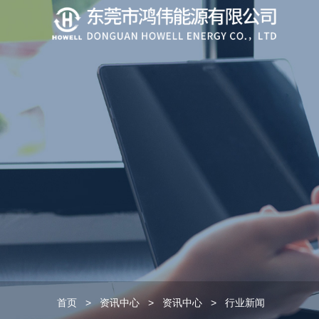
首页
>
资讯中心
>
资讯中心
>
行业新闻