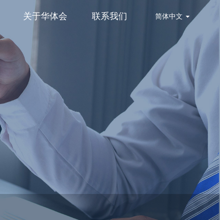
关于华体会
联系我们
简体中文