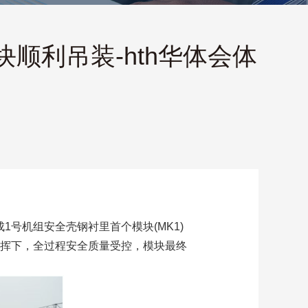
顺利吊装-hth华体会体
号机组安全壳钢衬里首个模块(MK1)
指挥下，全过程安全质量受控，模块最终