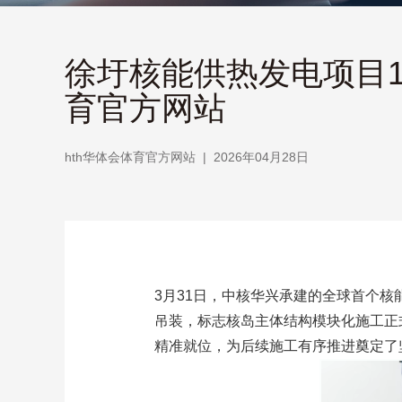
徐圩核能供热发电项目1
育官方网站
hth华体会体育官方网站
|
2026年04月28日
3月31日，中核华兴承建的全球首个核
吊装，标志核岛主体结构模块化施工正
精准就位，为后续施工有序推进奠定了