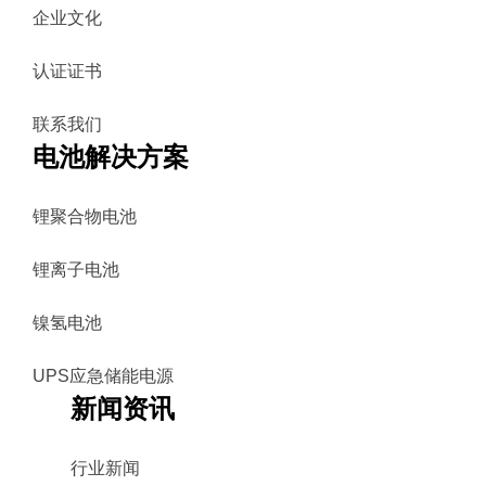
企业文化
认证证书
联系我们
电池解决方案
锂聚合物电池
锂离子电池
镍氢电池
UPS应急储能电源
新闻资讯
行业新闻