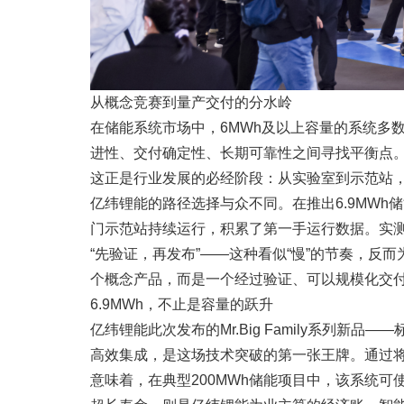
从概念竞赛到量产交付的分水岭
在储能系统市场中，6MWh及以上容量的系统多
进性、交付确定性、长期可靠性之间寻找平衡点
这正是行业发展的必经阶段：从实验室到示范站
亿纬锂能的路径选择与众不同。在推出6.9MWh储能
门示范站持续运行，积累了第一手运行数据。实测
“先验证，再发布”——这种看似“慢”的节奏，反而为
个概念产品，而是一个经过验证、可以规模化交
6.9MWh，不止是容量的跃升
亿纬锂能此次发布的Mr.Big Family系列新
高效集成，是这场技术突破的第一张王牌。通过将电
意味着，在典型200MWh储能项目中，该系统可