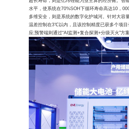
超长寿命，则是亿纬锂能为业主算的经济账。智能
水平，使系统在70%SOH下循环寿命高达10，
多维安全，则是系统的数字化护城河。针对大容量
温差控制在3℃以内，且该控制精度已获多个项目长
应;预警端则通过“AI监测+复合探测+分级灭火