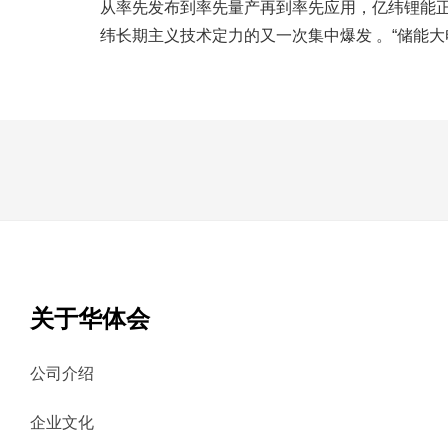
从率先发布到率先量产再到率先应用，亿纬锂能正用
纬长期主义技术定力的又一次集中爆发 。“储能
关于华体会
公司介绍
企业文化