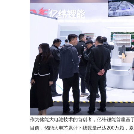
作为储能大电池技术的首创者，亿纬锂能首座基于6
目前，储能大电芯累计下线数量已达200万颗，累