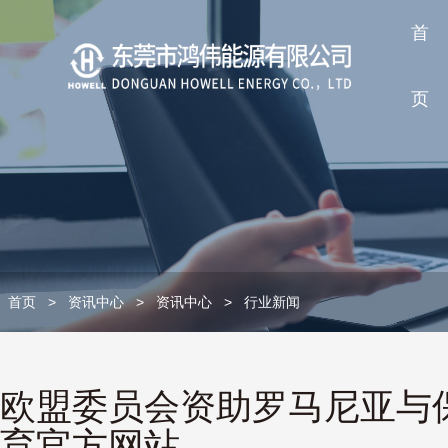
首
页
首页
>
资讯中心
>
资讯中心
>
行业新闻
欧盟委员会资助罗马尼亚与保加
育官方网站