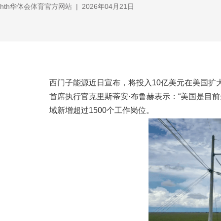
hth华体会体育官方网站
|
2026年04月21日
西门子能源近日宣布，将投入10亿美元在美国扩
首席执行官克里斯蒂安·布鲁赫表示：“美国是目
域新增超过1500个工作岗位。