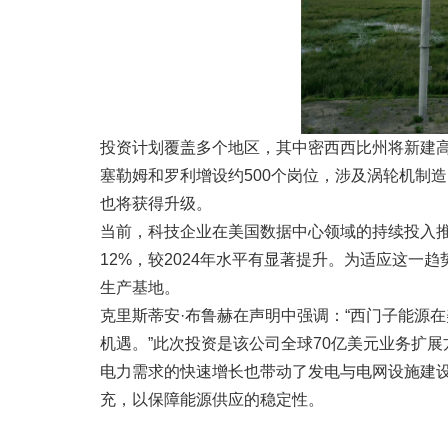
投资计划覆盖多个地区，其中密西西比州将新建高
塞勒姆和罗利增设约500个岗位，涉及涡轮机制
也将获得升级。
当前，科技企业在美国数据中心领域的持续投入
12%，较2024年水平有显著提升。为适应这
生产基地。
克里斯蒂安·布鲁赫在声明中强调：“西门子能源
机遇。”此次投资是该公司全球70亿美元业务扩
电力需求的快速增长也带动了发电与电网设施建
充，以保障能源供应的稳定性。