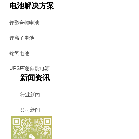
电池解决方案
锂聚合物电池
锂离子电池
镍氢电池
UPS应急储能电源
新闻资讯
行业新闻
公司新闻