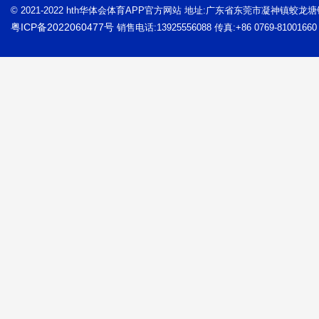
© 2021-2022 hth华体会体育APP官方网站 地址:广东省东莞市凝神镇蛟龙
粤ICP备2022060477号
销售电话:13925556088 传真:+86 0769-81001660