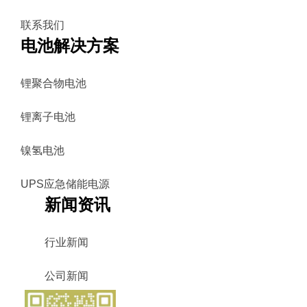
联系我们
电池解决方案
锂聚合物电池
锂离子电池
镍氢电池
UPS应急储能电源
新闻资讯
行业新闻
公司新闻