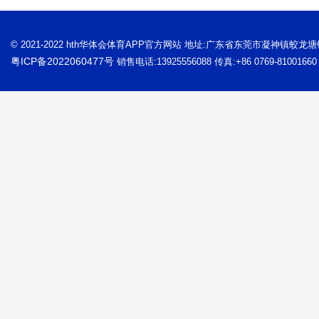
© 2021-2022 hth华体会体育APP官方网站 地址:广东省东莞市凝神镇蛟龙
粤ICP备2022060477号
销售电话:13925556088 传真:+86 0769-81001660