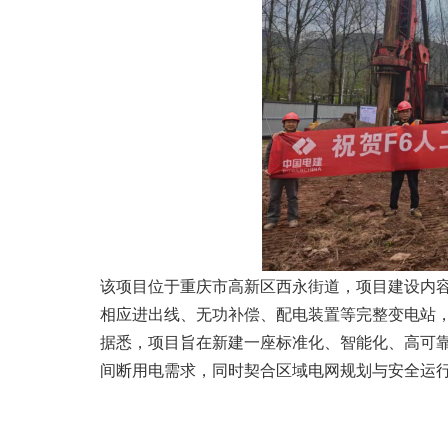
该项目位于重庆市高新区西永街道，项目建设内容
相应进出线、无功补偿、配电装置等完整变电站
据悉，项目旨在新建一座标准化、智能化、高可靠
间断用电需求，同时契合区域电网规划与安全运