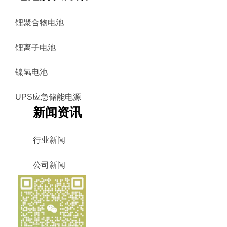
锂聚合物电池
锂离子电池
镍氢电池
UPS应急储能电源
新闻资讯
行业新闻
公司新闻