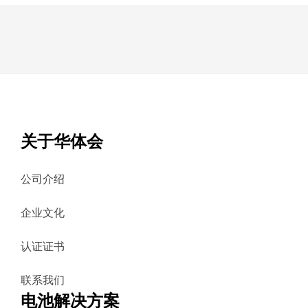
关于华体会
公司介绍
企业文化
认证证书
联系我们
电池解决方案