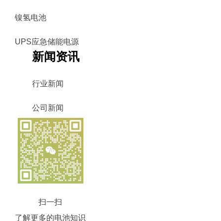
镍氢电池
UPS应急储能电源
新闻资讯
行业新闻
公司新闻
扫一扫
了解更多的电池知识