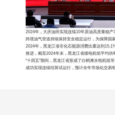
2024年，大庆油田实现连续10年原油高质量稳
跨境油气管道持续保持安全稳定运行，为保障国
2024年，黑龙江省非化石能源消费比重达到15.1
推进，截至2024年末，黑龙江省煤电机组平均供电
“十四五”期间，黑龙江省形成了白鹤滩水电机组
成功实现连续结算试运行，预计全年市场化交易电量