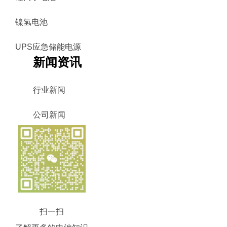
镍氢电池
UPS应急储能电源
新闻资讯
行业新闻
公司新闻
扫一扫