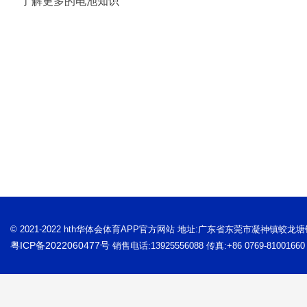
了解更多的电池知识
© 2021-2022 hth华体会体育APP官方网站 地址:广东省东莞市凝神镇蛟龙
粤ICP备2022060477号
销售电话:13925556088 传真:+86 0769-81001660