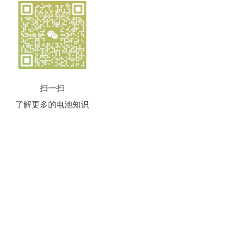
扫一扫
了解更多的电池知识