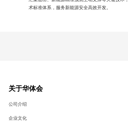
术标准体系，服务新能源安全高效开发。
关于华体会
公司介绍
企业文化