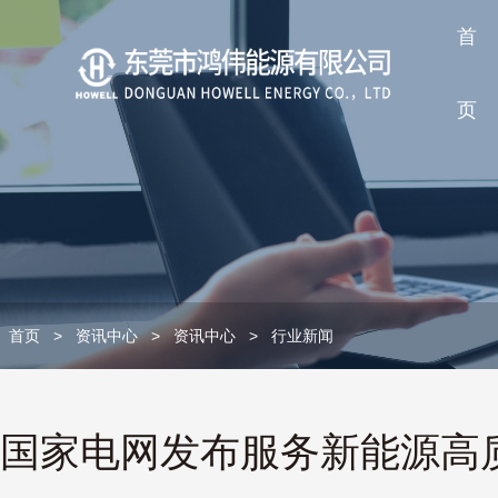
首
页
首页
>
资讯中心
>
资讯中心
>
行业新闻
国家电网发布服务新能源高质