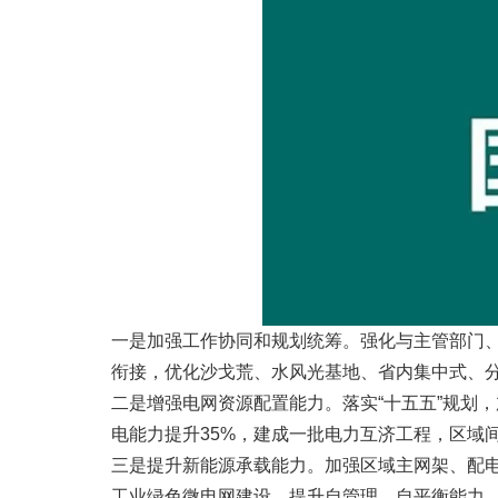
一是加强工作协同和规划统筹。强化与主管部门、
衔接，优化沙戈荒、水风光基地、省内集中式、分
二是增强电网资源配置能力。落实“十五五”规划
电能力提升35%，建成一批电力互济工程，区域
三是提升新能源承载能力。加强区域主网架、配
工业绿色微电网建设，提升自管理、自平衡能力，