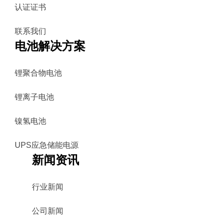
认证证书
联系我们
电池解决方案
锂聚合物电池
锂离子电池
镍氢电池
UPS应急储能电源
新闻资讯
行业新闻
公司新闻