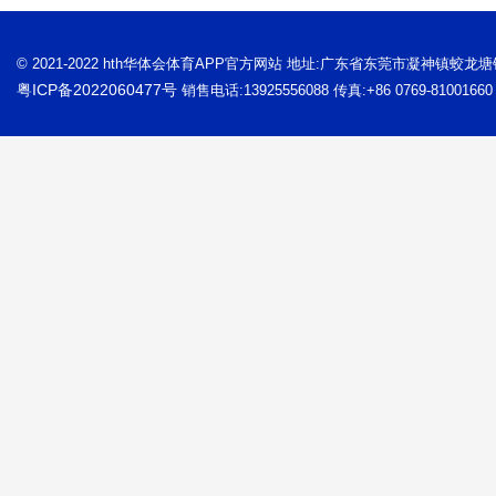
© 2021-2022 hth华体会体育APP官方网站 地址:广东省东莞市凝神镇蛟龙
粤ICP备2022060477号
销售电话:13925556088 传真:+86 0769-81001660