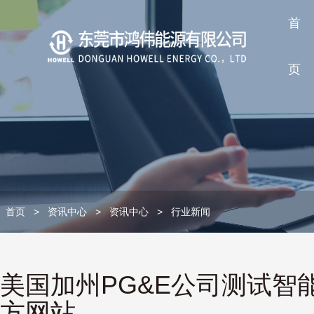
首
页
首页
>
资讯中心
>
资讯中心
>
行业新闻
美国加州PG&E公司测试智
方网站