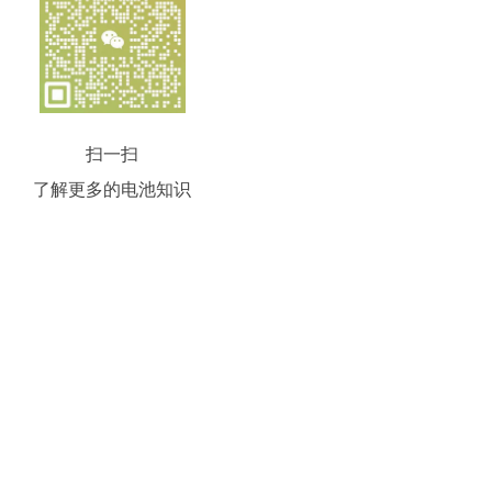
扫一扫
了解更多的电池知识