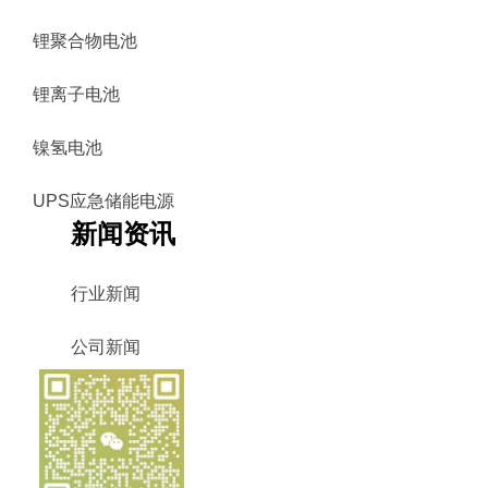
锂聚合物电池
锂离子电池
镍氢电池
UPS应急储能电源
新闻资讯
行业新闻
公司新闻