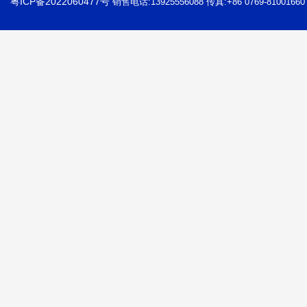
粤ICP备2022060477号
销售电话:13925556088 传真:+86 0769-81001660