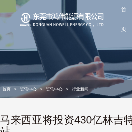
首
页
首页
>
资讯中心
>
资讯中心
>
行业新闻
马来西亚将投资430亿林吉
站