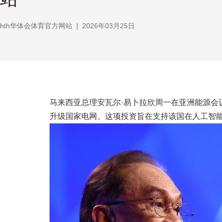
hth华体会体育官方网站
|
2026年03月25日
马来西亚总理安瓦尔·易卜拉欣周一在亚洲能源会议开幕式
升级国家电网。这项投资旨在支持该国在人工智