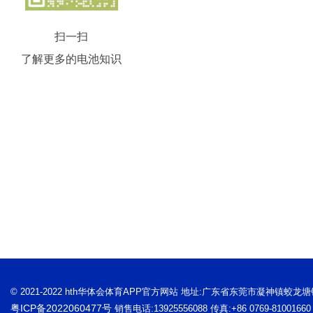
扫一扫
了解更多的电池知识
© 2021-2022 hth华体会体育APP官方网站 地址:广东省东莞市凝神镇蛟龙
粤ICP备2022060477号
销售电话:13925556088 传真:+86 0769-81001660