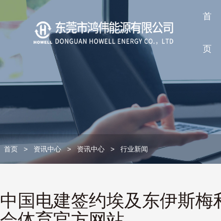
首
页
首页
>
资讯中心
>
资讯中心
>
行业新闻
中国电建签约埃及东伊斯梅利
会体育官方网站