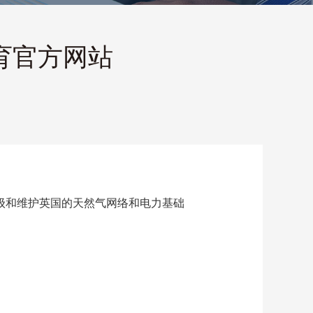
体育官方网站
于升级和维护英国的天然气网络和电力基础