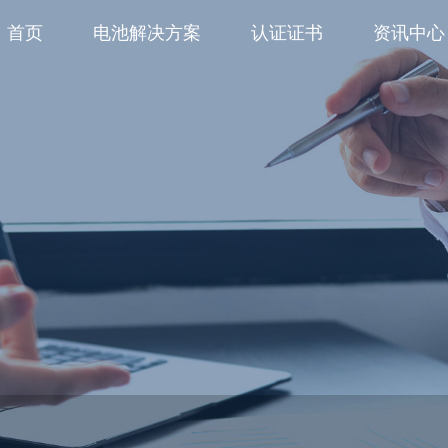
首页
电池解决方案
认证证书
资讯中心