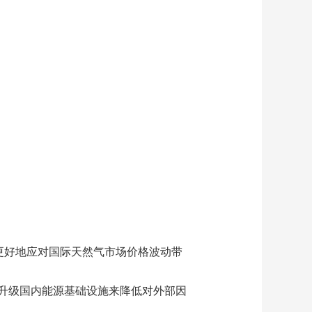
国更好地应对国际天然气市场价格波动带
升级国内能源基础设施来降低对外部因