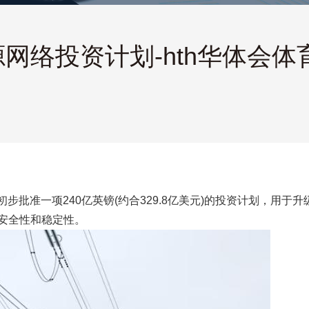
源网络投资计划-hth华体会
初步批准一项240亿英镑(约合329.8亿美元)的投资计划，用
安全性和稳定性。