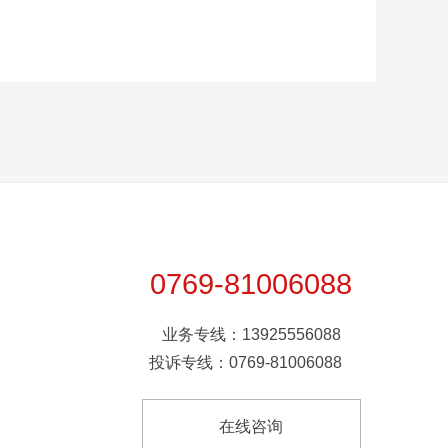
0769-81006088
业务专线：13925556088
投诉专线：0769-81006088
在线咨询