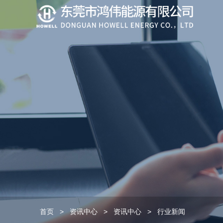
首页
>
资讯中心
>
资讯中心
>
行业新闻