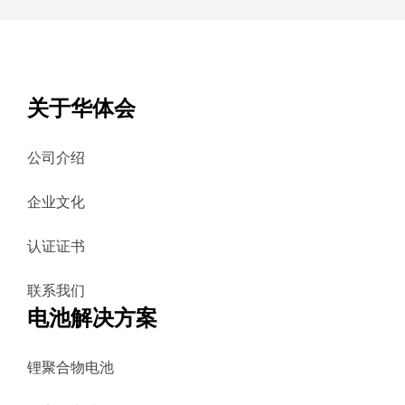
关于华体会
公司介绍
企业文化
认证证书
联系我们
电池解决方案
锂聚合物电池