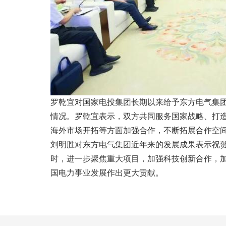
罗乾宜对国家电投集团长期以来给予东方电气集
情况。罗乾宜表示，双方共同服务国家战略、打
海外市场开拓等方面加强合作，不断拓展合作空
刘明胜对东方电气集团近年来的发展成果表示祝
时，进一步聚焦重大项目，加强科技创新合作，
国电力事业发展作出更大贡献。