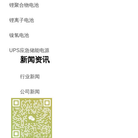
锂聚合物电池
锂离子电池
镍氢电池
UPS应急储能电源
新闻资讯
行业新闻
公司新闻