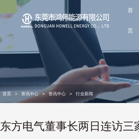
首
页
首页
>
资讯中心
>
资讯中心
>
行业新闻
东方电气董事长两日连访三家