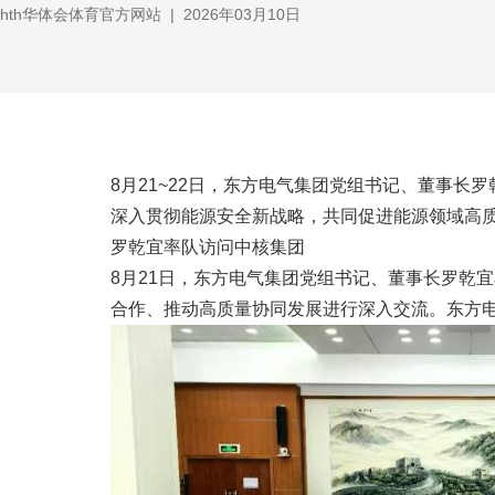
hth华体会体育官方网站
|
2026年03月10日
8月21~22日，东方电气集团党组书记、董事
深入贯彻能源安全新战略，共同促进能源领域高
罗乾宜率队访问中核集团
8月21日，东方电气集团党组书记、董事长罗乾
合作、推动高质量协同发展进行深入交流。东方