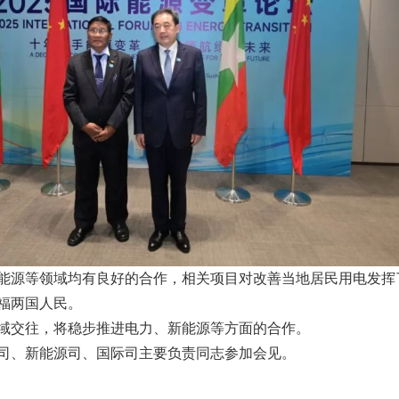
能源等领域均有良好的合作，相关项目对改善当地居民用电发挥
福两国人民。
域交往，将稳步推进电力、新能源等方面的合作。
司、新能源司、国际司主要负责同志参加会见。