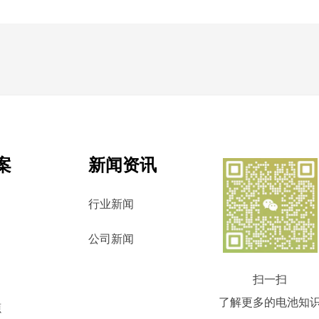
案
新闻资讯
行业新闻
公司新闻
扫一扫
了解更多的电池知
源