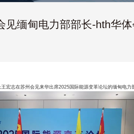
见缅甸电力部部长-hth华
局局长王宏志在苏州会见来华出席2025国际能源变革论坛的缅甸电