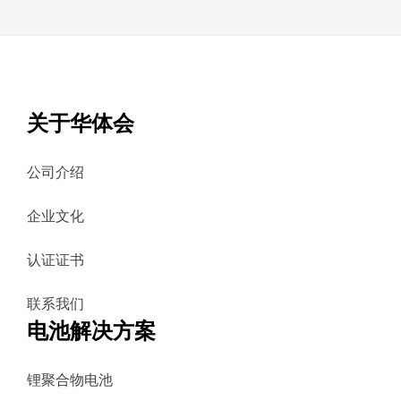
关于华体会
公司介绍
企业文化
认证证书
联系我们
电池解决方案
锂聚合物电池