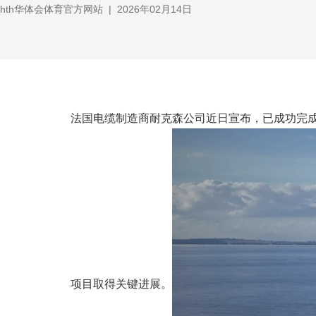
hth华体会体育官方网站
|
2026年02月14日
法国电缆制造商耐克森公司近日宣布，已成功完
项目取得关键进展。