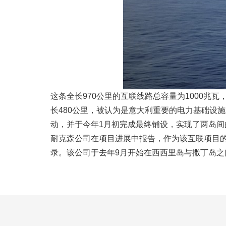
这条全长970公里的互联线路总容量为1000
长480公里，被认为是意大利重要的电力基础设施
动，并于今年1月初完成最终铺设，实现了两岛间
耐克森公司在项目进展中报告，作为该互联项目的
录。该公司于去年9月开始在西西里岛与撒丁岛之