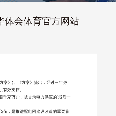
h华体会体育官方网站
称《方案》)。《方案》提出，经过三年努
供有效支撑。
着千家万户，被誉为电力供应的“最后一
负荷，是推进配电网建设改造的重要背