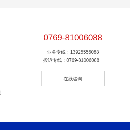
0769-81006088
业务专线：13925556088
投诉专线：0769-81006088
在线咨询
识