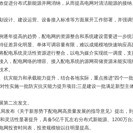
效促进分布式新能源并网消纳，从而提高电网对清洁能源的接纳
划设计、建设运营、设备接入标准等方面展开工作部署，并强调
例逐年提高的趋势，配电网的资源整合和系统建设需要进一步统
特征差异化明显、单体可调容量有限，难以成规模地快速响应高
将配电系统灵活性资源进行整合，以电为媒介实现统一调度，支
接入，配电网络的增容、接入配电系统的源网荷储资源未能实现
技术。
、抗灾能力和承载能力提升，结合各地实际，重点推进“四个一批
针对性实施一批防灾抗灾能力提升项目;三是建设一批满足新型主
展第二次发文。
能源局发布《关于新形势下配电网高质量发展的指导意见》提出，到
和灵活性显著提升，具备5亿千瓦左右分布式新能源、1200万
电网投资时间表，投资规模较以往明显提高。