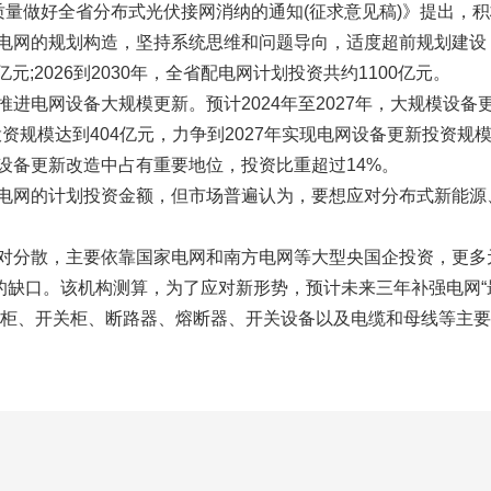
质量做好全省分布式光伏接网消纳的通知(征求意见稿)》提出，
电网的规划构造，坚持系统思维和问题导向，适度超前规划建设，
亿元;2026到2030年，全省配电网计划投资共约1100亿元。
进电网设备大规模更新。预计2024年至2027年，大规模设备更
投资规模达到404亿元，力争到2027年实现电网设备更新投资规模
设备更新改造中占有重要地位，投资比重超过14%。
电网的计划投资金额，但市场普遍认为，要想应对分布式新能源
对分散，主要依靠国家电网和南方电网等大型央国企投资，更多
的缺口。该机构测算，为了应对新形势，预计未来三年补强电网“最
环网柜、开关柜、断路器、熔断器、开关设备以及电缆和母线等主