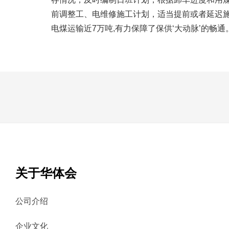
前调整工、电维修施工计划，适当提前或者延迟施
电煤运输近7万吨,有力保障了保供‘大动脉’的畅
关于华体会
公司介绍
企业文化