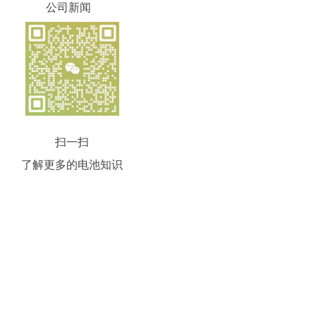
公司新闻
扫一扫
了解更多的电池知识