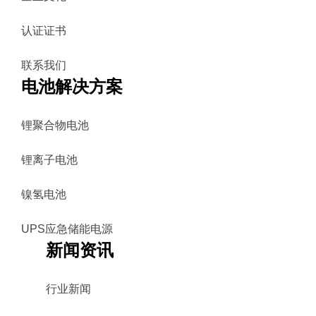
认证证书
联系我们
电池解决方案
锂聚合物电池
锂离子电池
镍氢电池
UPS应急储能电源
新闻资讯
行业新闻