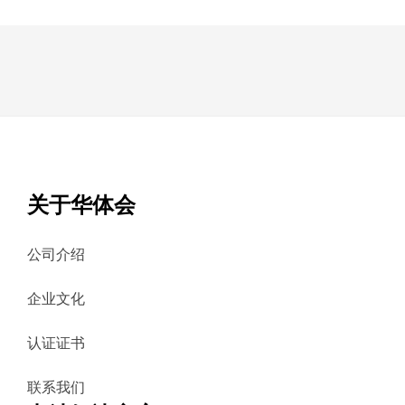
关于华体会
公司介绍
企业文化
认证证书
联系我们