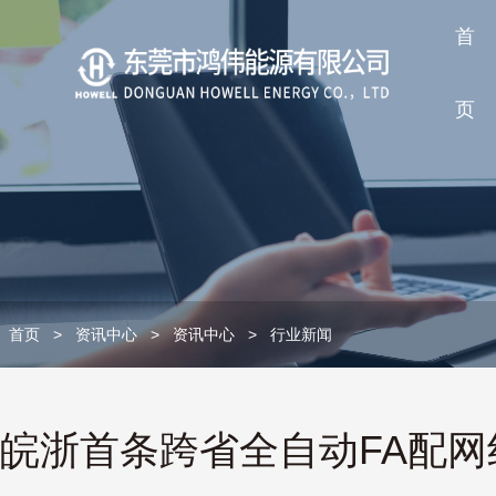
首
页
首页
>
资讯中心
>
资讯中心
>
行业新闻
皖浙首条跨省全自动FA配网