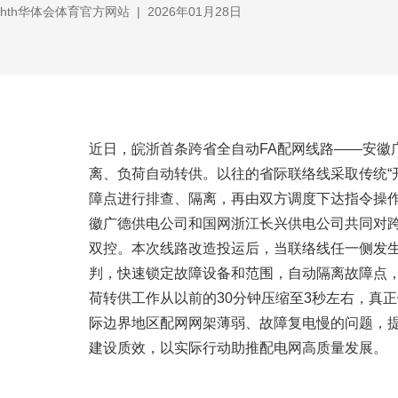
hth华体会体育官方网站
|
2026年01月28日
近日，皖浙首条跨省全自动FA配网线路——安徽广
离、负荷自动转供。以往的省际联络线采取传统“
障点进行排查、隔离，再由双方调度下达指令操作
徽广德供电公司和国网浙江长兴供电公司共同对跨
双控。本次线路改造投运后，当联络线任一侧发生
判，快速锁定故障设备和范围，自动隔离故障点，
荷转供工作从以前的30分钟压缩至3秒左右，真正
际边界地区配网网架薄弱、故障复电慢的问题，
建设质效，以实际行动助推配电网高质量发展。