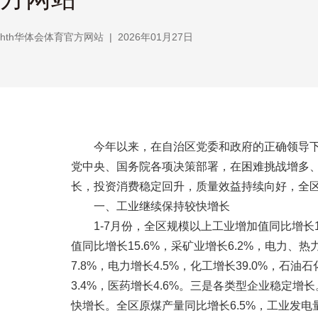
hth华体会体育官方网站
|
2026年01月27日
今年以来，在自治区党委和政府的正确领导下，
党中央、国务院各项决策部署，在困难挑战增多
长，投资消费稳定回升，质量效益持续向好，全
一、工业继续保持较快增长
1-7月份，全区规模以上工业增加值同比增长11
值同比增长15.6%，采矿业增长6.2%，电力
7.8%，电力增长4.5%，化工增长39.0%，石油石
3.4%，医药增长4.6%。三是各类型企业稳定增
快增长。全区原煤产量同比增长6.5%，工业发电量增长