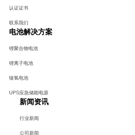
认证证书
联系我们
电池解决方案
锂聚合物电池
锂离子电池
镍氢电池
UPS应急储能电源
新闻资讯
行业新闻
公司新闻