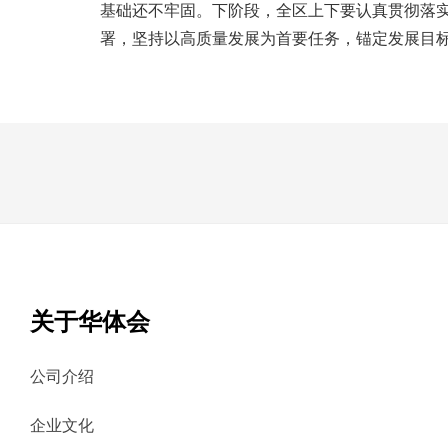
基础还不牢固。下阶段，全区上下要认真贯彻落
署，坚持以高质量发展为首要任务，锚定发展目
关于华体会
公司介绍
企业文化