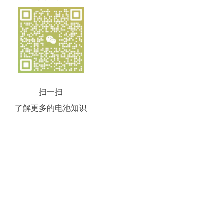
扫一扫
了解更多的电池知识