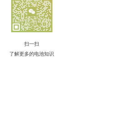
扫一扫
了解更多的电池知识