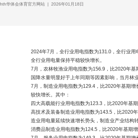
hth华体会体育官方网站
|
2026年01月18日
2024年7月，全行业用电指数为131.0，全行业用
全行业用电量保持平稳较快增长。
7月，农林牧渔业用电指数为156.9，比2020年基
国降水量明显好于上年同期等因素影响，当月林
7月，制造业用电指数为129.4，比2020年基期
较快增长。其中：
四大高载能行业用电指数为123.3，比2020年基期
高技术及装备制造业用电指数为143.5，比2020
造业用电量延续快速增长势头，制造业产业结构
消费品制造业用电指数为124.5，比2020年基期增
7月，服务业用电指数为149.3，比2020年基期增