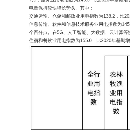
电量保持较快增长势头。其中：
交通运输、仓储和邮政业用电指数为138.2，比20
信息传输、软件和信息技术服务业用电指数为145.4
个百分点。在5G、人工智能、大数据、云计算等
住宿和餐饮业用电指数为155.0，比2020年基期