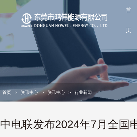
首
页
首页
>
资讯中心
>
资讯中心
>
行业新闻
中电联发布2024年7月全国