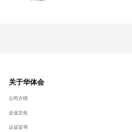
关于华体会
公司介绍
企业文化
认证证书