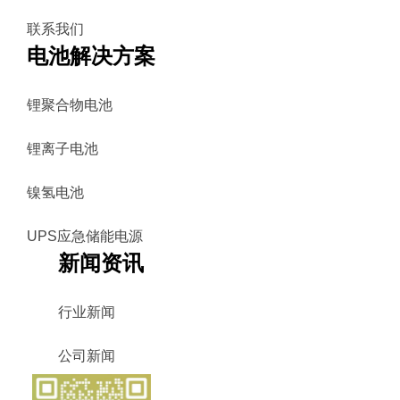
联系我们
电池解决方案
锂聚合物电池
锂离子电池
镍氢电池
UPS应急储能电源
新闻资讯
行业新闻
公司新闻