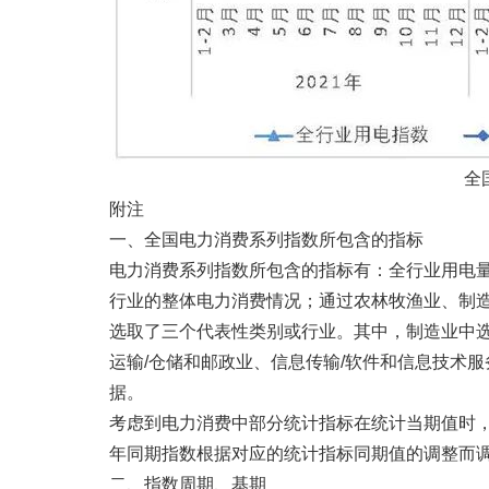
全
附注
一、全国电力消费系列指数所包含的指标
电力消费系列指数所包含的指标有：全行业用电
行业的整体电力消费情况；通过农林牧渔业、制
选取了三个代表性类别或行业。其中，制造业中
运输/仓储和邮政业、信息传输/软件和信息技术
据。
考虑到电力消费中部分统计指标在统计当期值时
年同期指数根据对应的统计指标同期值的调整而
二、指数周期、基期