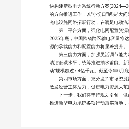
快构建新型电力系统行动方案(2024
的方向推进工作，以“小切口”解决“大
充电设施网络拓展行动，在满足电动汽
第二平台方面，强化电网配置资源的
2025年底，中国跨省跨区输电容量将
源的承载能力和配置能力将显著提升。
第三能力方面，加强灵活调节能力建设
清洁低碳水平，统筹推进抽水蓄能、新
动”规模超过7.4亿千瓦。截至今年6月
第四市场方面，充分发挥市场资源配
激发经营主体活力，促进电力资源大范围
下一步，我们将坚持规划引领，做好“
推进新型电力系统各项行动落实落地，