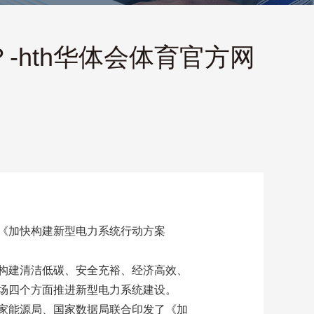
-hth华体会体育官方网
《加快构建新型电力系统行动方案
构建清洁低碳、安全充裕、经济高效、
场四个方面推进新型电力系统建设。
家能源局、国家数据局联合印发了《加