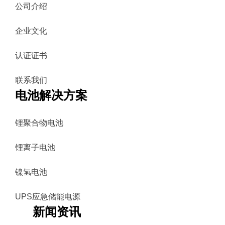
公司介绍
企业文化
认证证书
联系我们
电池解决方案
锂聚合物电池
锂离子电池
镍氢电池
UPS应急储能电源
新闻资讯