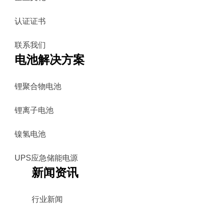
认证证书
联系我们
电池解决方案
锂聚合物电池
锂离子电池
镍氢电池
UPS应急储能电源
新闻资讯
行业新闻