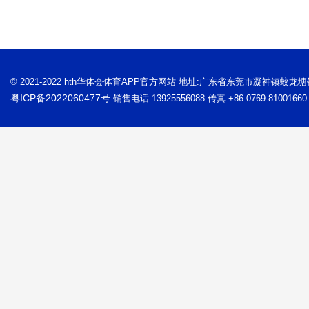
© 2021-2022 hth华体会体育APP官方网站 地址:广东省东莞市凝神镇蛟龙
粤ICP备2022060477号
销售电话:13925556088 传真:+86 0769-81001660