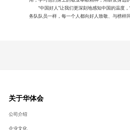
“中国好人”让我们更深刻地感知中国的温度，“
务队队员一样，每一个人都向好人致敬、与榜样
关于华体会
公司介绍
企业文化