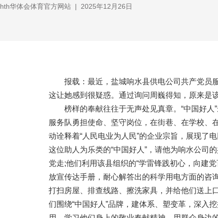
hth华体会体育官方网站
|
2025年12月26日
报载：最近，盐城响水县供电公司共产党员服务
这让她感到很疑惑。通过询问周巍得知，原来是
榜样的奉献往往于无声处见真章。“中国好人”
服务队勇担使命、坚守岗位，在街巷、在学校、
动诠释着“人民电业为人民”的企业宗旨，展现了
这位助人为乐类的“中国好人”，请他为响水公司
党走;他们利用该县组织的“学雷锋践初心，向建
放宣传达手册，耐心解答出的科学用电方面的咨询
打扫房屋、排查线路、擦洗家具，并给他们送上口
们围绕“中国好人”品牌，建体系、塑变革，深入
用，学习他们身上的敬业奉献精神，用群众身边