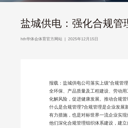
盐城供电：强化合规管理
hth华体会体育官方网站
|
2025年12月15日
报载：盐城供电公司落实上级“合规管
全环保、产品质量及工程建设、劳动用工
化解风险，促进健康发展。推动合规管
什么是合规管理?合规管理是企业发展
有力措施，也是对标世界一流企业实现
他们深化合规管理组织体系建设，建立