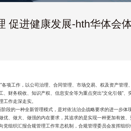
 促进健康发展-hth华体会
理”各项工作，以公司治理、合同管理、市场交易、权及资产管理
、财务税收、知识产权、信息安全等为重点突出“文化引领”、突出
理工作走深走实。
新阶段的一种全新管理模式，是对依法治企战略要求的进一步体
做优、做大、做强的内在要求，其追求的是实现一种更加有效、
向党组织汇报合规管理工作常态机制，合规管理委员会发挥组织