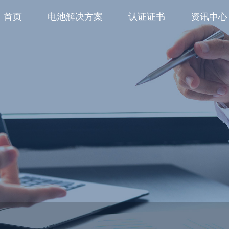
首页
电池解决方案
认证证书
资讯中心