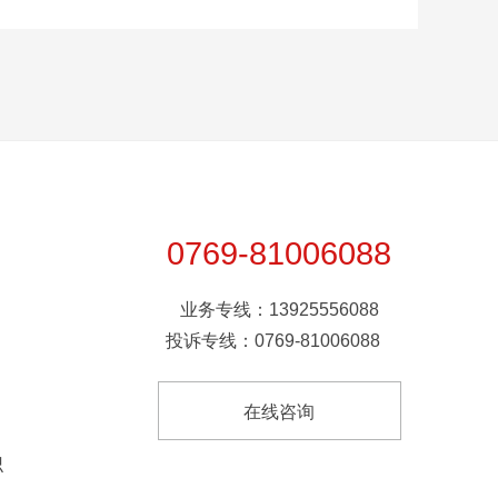
0769-81006088
业务专线：13925556088
投诉专线：0769-81006088
在线咨询
识