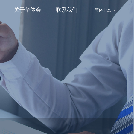
关于华体会
联系我们
简体中文