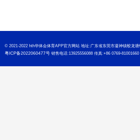
© 2021-2022 hth华体会体育APP官方网站 地址:广东省东莞市凝神镇蛟龙
粤ICP备2022060477号
销售电话:13925556088 传真:+86 0769-81001660