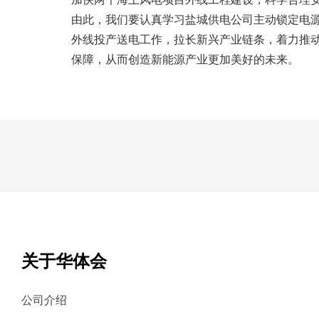
由此，我们要认真学习盐城供电公司主动锁定电
外线投产送电工作，拉长新兴产业链条，着力推
保障，从而创造新能源产业更加美好的未来。
关于华体会
公司介绍