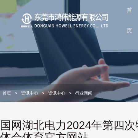
首
页
首页
>
资讯中心
>
资讯中心
>
行业新闻
国网湖北电力2024年第四
体会体育官方网站