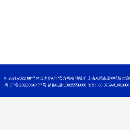
© 2021-2022 hth华体会体育APP官方网站 地址:广东省东莞市凝神镇蛟龙
粤ICP备2022060477号
销售电话:13925556088 传真:+86 0769-81001660